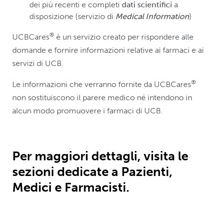
dei più recenti e completi
dati scientifici
a
disposizione (servizio di
Medical Information
)
®
UCBCares
è un servizio creato per rispondere alle
domande e fornire informazioni relative ai farmaci e ai
servizi di UCB.
®
Le informazioni che verranno fornite da UCBCares
non sostituiscono il parere medico né intendono in
alcun modo promuovere i farmaci di UCB.
Per maggiori dettagli, visita le
sezioni dedicate a Pazienti,
Medici e Farmacisti.