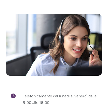
Telefonicamente dal lunedì al venerdì dalle
9:00 alle 18:00