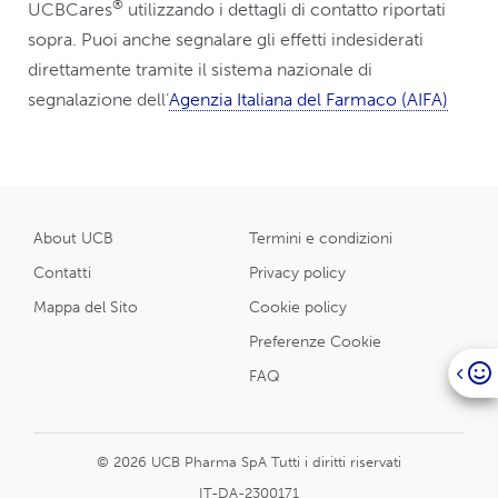
®
UCBCares
utilizzando i dettagli di contatto riportati
sopra. Puoi anche segnalare gli effetti indesiderati
direttamente tramite il sistema nazionale di
segnalazione dell’
Agenzia Italiana del Farmaco (AIFA)
About UCB
Termini e condizioni
Contatti
Privacy policy
Mappa del Sito
Cookie policy
Preferenze Cookie
FAQ
© 2026 UCB Pharma SpA Tutti i diritti riservati
IT-DA-2300171