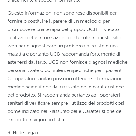
Queste informazioni non sono rese disponibili per
fornire o sostituire il parere di un medico o per
promuovere una terapia del gruppo UCB. E’ vietato
l’utilizzo delle informazioni contenute in questo sito
web per diagnosticare un problema di salute o una
malattia e pertanto UCB raccomanda fortemente di
astenersi dal farlo. UCB non fornisce diagnosi mediche
personalizzate o consulenze specifiche per i pazienti.
Gli operatori sanitari possono ottenere informazioni
medico scientifiche dal riassunto delle caratteristiche
del prodotto. Si raccomanda pertanto agli operatori
sanitari di verificare sempre l’utilizzo dei prodotti così
come indicato nel Riassunto delle Caratteristiche del
Prodotto in vigore in Italia.
3. Note Legali
.