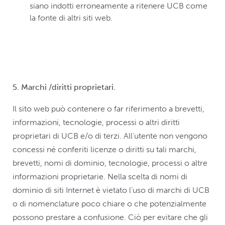
siano indotti erroneamente a ritenere UCB come
la fonte di altri siti web.
5. Marchi /diritti proprietari.
Il sito web può contenere o far riferimento a brevetti,
informazioni, tecnologie, processi o altri diritti
proprietari di UCB e/o di terzi. All’utente non vengono
concessi né conferiti licenze o diritti su tali marchi,
brevetti, nomi di dominio, tecnologie, processi o altre
informazioni proprietarie. Nella scelta di nomi di
dominio di siti Internet è vietato l’uso di marchi di UCB
o di nomenclature poco chiare o che potenzialmente
possono prestare a confusione. Ciò per evitare che gli