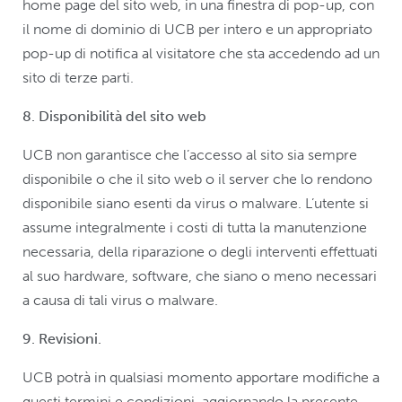
home page del sito web, in una finestra di pop-up, con
il nome di dominio di UCB per intero e un appropriato
pop-up di notifica al visitatore che sta accedendo ad un
sito di terze parti.
8. Disponibilità del sito web
UCB non garantisce che l’accesso al sito sia sempre
disponibile o che il sito web o il server che lo rendono
disponibile siano esenti da virus o malware. L’utente si
assume integralmente i costi di tutta la manutenzione
necessaria, della riparazione o degli interventi effettuati
al suo hardware, software, che siano o meno necessari
a causa di tali virus o malware.
9. Revisioni.
UCB potrà in qualsiasi momento apportare modifiche a
questi termini e condizioni, aggiornando la presente