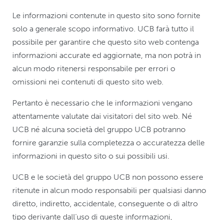
Le informazioni contenute in questo sito sono fornite
solo a generale scopo informativo. UCB farà tutto il
possibile per garantire che questo sito web contenga
informazioni accurate ed aggiornate, ma non potrà in
alcun modo ritenersi responsabile per errori o
omissioni nei contenuti di questo sito web.
Pertanto è necessario che le informazioni vengano
attentamente valutate dai visitatori del sito web. Né
UCB né alcuna società del gruppo UCB potranno
fornire garanzie sulla completezza o accuratezza delle
informazioni in questo sito o sui possibili usi.
UCB e le società del gruppo UCB non possono essere
ritenute in alcun modo responsabili per qualsiasi danno
diretto, indiretto, accidentale, conseguente o di altro
tipo derivante dall’uso di queste informazioni,