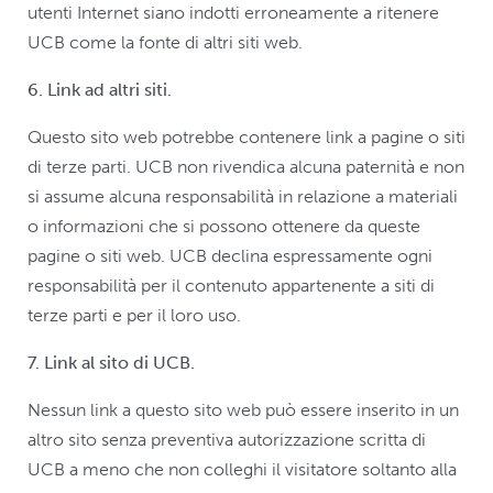
utenti Internet siano indotti erroneamente a ritenere
UCB come la fonte di altri siti web.
6. Link ad altri siti.
Questo sito web potrebbe contenere link a pagine o siti
di terze parti. UCB non rivendica alcuna paternità e non
si assume alcuna responsabilità in relazione a materiali
o informazioni che si possono ottenere da queste
pagine o siti web. UCB declina espressamente ogni
responsabilità per il contenuto appartenente a siti di
terze parti e per il loro uso.
7. Link al sito di UCB.
Nessun link a questo sito web può essere inserito in un
altro sito senza preventiva autorizzazione scritta di
UCB a meno che non colleghi il visitatore soltanto alla