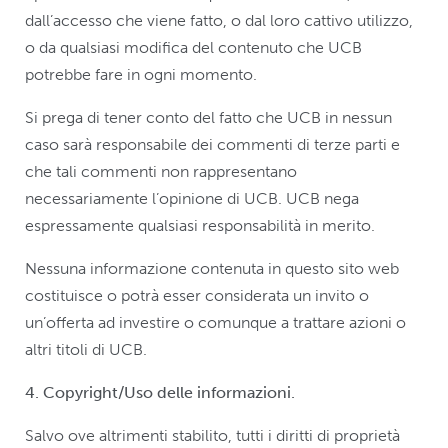
dall’accesso che viene fatto, o dal loro cattivo utilizzo,
o da qualsiasi modifica del contenuto che UCB
potrebbe fare in ogni momento.
Si prega di tener conto del fatto che UCB in nessun
caso sarà responsabile dei commenti di terze parti e
che tali commenti non rappresentano
necessariamente l’opinione di UCB. UCB nega
espressamente qualsiasi responsabilità in merito.
Nessuna informazione contenuta in questo sito web
costituisce o potrà esser considerata un invito o
un’offerta ad investire o comunque a trattare azioni o
altri titoli di UCB.
4. Copyright/Uso delle informazioni.
Salvo ove altrimenti stabilito, tutti i diritti di proprietà