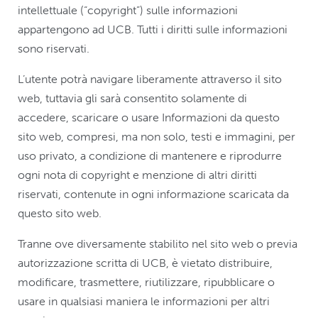
intellettuale (“copyright”) sulle informazioni
appartengono ad UCB. Tutti i diritti sulle informazioni
sono riservati.
L’utente potrà navigare liberamente attraverso il sito
web, tuttavia gli sarà consentito solamente di
accedere, scaricare o usare Informazioni da questo
sito web, compresi, ma non solo, testi e immagini, per
uso privato, a condizione di mantenere e riprodurre
ogni nota di copyright e menzione di altri diritti
riservati, contenute in ogni informazione scaricata da
questo sito web.
Tranne ove diversamente stabilito nel sito web o previa
autorizzazione scritta di UCB, è vietato distribuire,
modificare, trasmettere, riutilizzare, ripubblicare o
usare in qualsiasi maniera le informazioni per altri