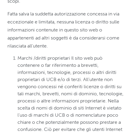
scopi.
Fatta salva la suddetta autorizzazione concessa in via
eccezionale e limitata, nessuna licenza o diritto sulle
informazioni contenute in questo sito web o
appartenenti ad altri soggetti è da considerarsi come
rilasciata all’utente.
Marchi /diritti proprietari Il sito web può
contenere o far riferimento a brevetti,
informazioni, tecnologie, processi o altri diritti
proprietari di UCB e/o di terzi. All’utente non
vengono concessi né conferiti licenze o diritti su
tali marchi, brevetti, nomi di dominio, tecnologie,
processi o altre informazioni proprietarie. Nella
scelta di nomi di dominio di siti Internet è vietato
l’uso di marchi di UCB o di nomenclature poco
chiare o che potenzialmente possono prestare a
confusione. Ciò per evitare che gli utenti Internet