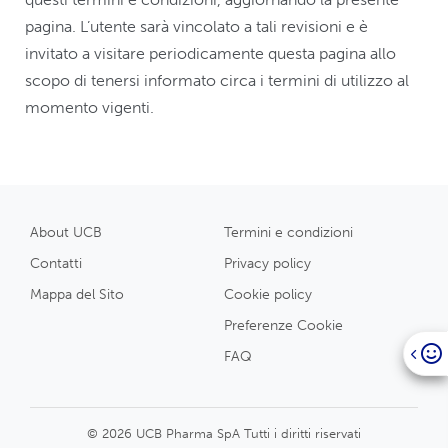
pagina. L’utente sarà vincolato a tali revisioni e è
invitato a visitare periodicamente questa pagina allo
scopo di tenersi informato circa i termini di utilizzo al
momento vigenti.
About UCB
Termini e condizioni
Contatti
Privacy policy
Mappa del Sito
Cookie policy
Preferenze Cookie
FAQ
© 2026 UCB Pharma SpA Tutti i diritti riservati