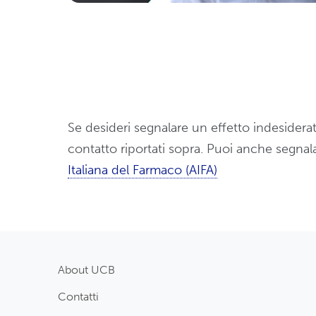
Se desideri segnalare un effetto indesider
contatto riportati sopra. Puoi anche segnalar
Italiana del Farmaco (AIFA)
About UCB
Contatti