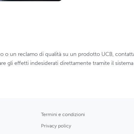
ato o un reclamo di qualità su un prodotto UCB, conta
e gli effetti indesiderati direttamente tramite il sistem
Termini e condizioni
Privacy policy