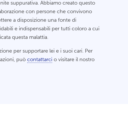
nite suppurativa. Abbiamo creato questo
llaborazione con persone che convivono
ttere a disposizione una fonte di
dabili e indispensabili per tutti coloro a cui
icata questa malattia.
ione per supportare lei e i suoi cari. Per
mazioni, può
contattarci
o visitare il nostro