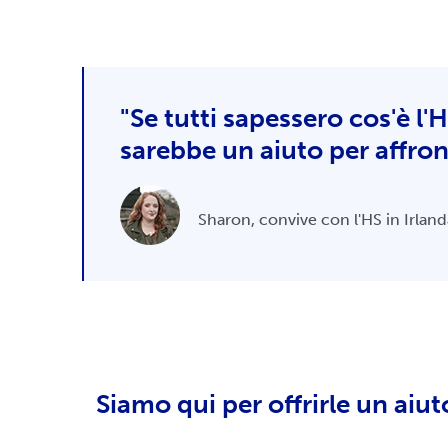
"Se tutti sapessero cos'è l'
sarebbe un aiuto per affron
Sharon, convive con l'HS in Irland
Siamo qui per offrirle un aiuto