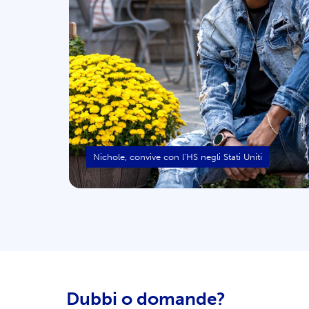
Dubbi o domande?