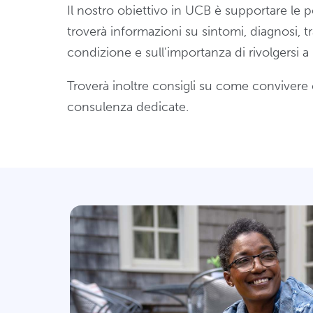
Il nostro obiettivo in UCB è supportare le 
troverà informazioni su sintomi, diagnosi, 
condizione e sull'importanza di rivolgersi 
Troverà inoltre consigli su come convivere c
consulenza dedicate.