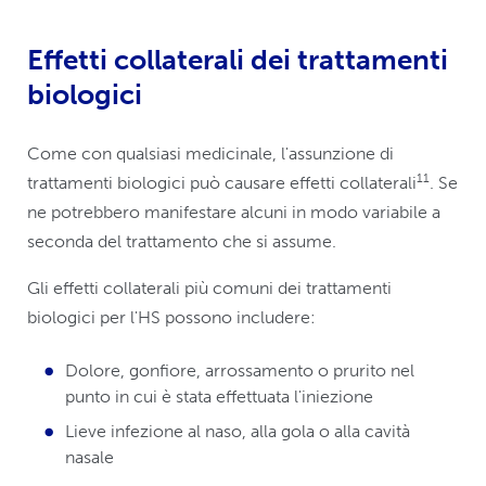
Effetti collaterali dei trattamenti
biologici
Come con qualsiasi medicinale, l'assunzione di
11
trattamenti biologici può causare effetti collaterali
. Se
ne potrebbero manifestare alcuni in modo variabile a
seconda del trattamento che si assume.
Gli effetti collaterali più comuni dei trattamenti
biologici per l'HS possono includere:
Dolore, gonfiore, arrossamento o prurito nel
punto in cui è stata effettuata l'iniezione
Lieve infezione al naso, alla gola o alla cavità
nasale