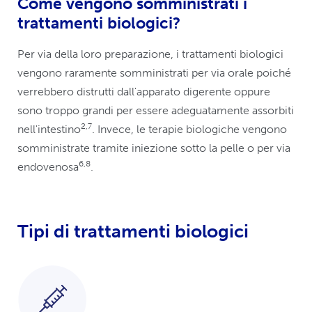
Come vengono somministrati i
trattamenti biologici?
Per via della loro preparazione, i trattamenti biologici
vengono raramente somministrati per via orale poiché
verrebbero distrutti dall'apparato digerente oppure
sono troppo grandi per essere adeguatamente assorbiti
2,7
nell'intestino
. Invece, le terapie biologiche vengono
somministrate tramite iniezione sotto la pelle o per via
6,8
endovenosa
.
Tipi di trattamenti biologici