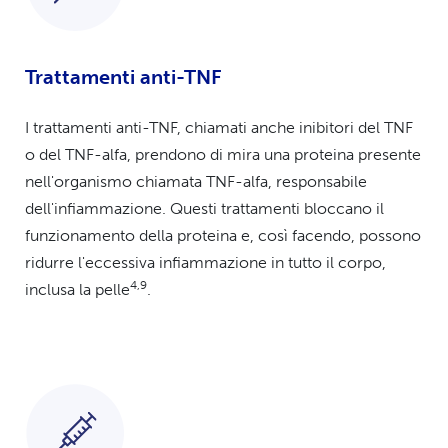
Trattamenti anti-TNF
I trattamenti anti-TNF, chiamati anche inibitori del TNF
o del TNF-alfa, prendono di mira una proteina presente
nell'organismo chiamata TNF-alfa, responsabile
dell'infiammazione. Questi trattamenti bloccano il
funzionamento della proteina e, così facendo, possono
ridurre l'eccessiva infiammazione in tutto il corpo,
4,9
inclusa la pelle
.