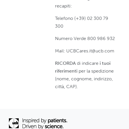
recapiti:
Telefono (+39) 02 300 79
300
Numero Verde 800 986 932
Mail: UCBCares.it@ucb.com
RICORDA
di indicare
i tuoi
riferimenti
per la spedizione
(nome, cognome, indirizzo,
città, CAP).