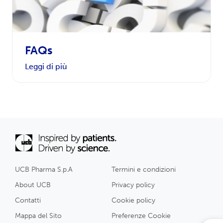
FAQs
Leggi di più
UCB Pharma S.p.A
Termini e condizioni
About UCB
Privacy policy
Contatti
Cookie policy
Mappa del Sito
Preferenze Cookie