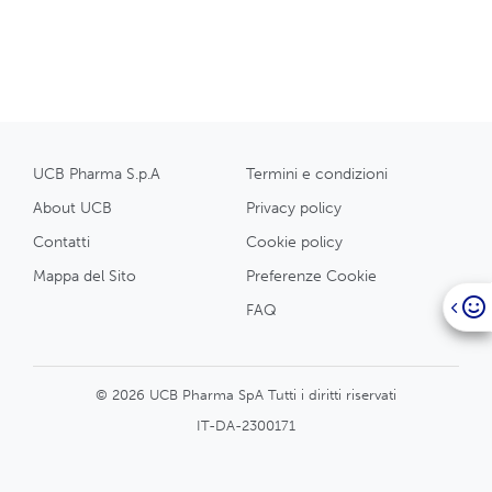
UCB Pharma S.p.A
Termini e condizioni
About UCB
Privacy policy
Contatti
Cookie policy
Mappa del Sito
Preferenze Cookie
FAQ
© 2026 UCB Pharma SpA Tutti i diritti riservati
IT-DA-2300171