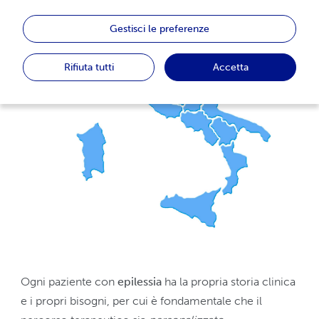
Gestisci le preferenze
Rifiuta tutti
Accetta
Ogni paziente con
epilessia
ha la propria storia clinica
e i propri bisogni, per cui è fondamentale che il