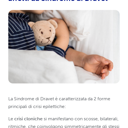
La Sindrome di Dravet è caratterizzata da 2 forme
principali di crisi epilettiche:
Le
crisi cloniche
si manifestano con scosse, bilaterali,
ritmiche, che coinvolgono simmetricamente gli stessi