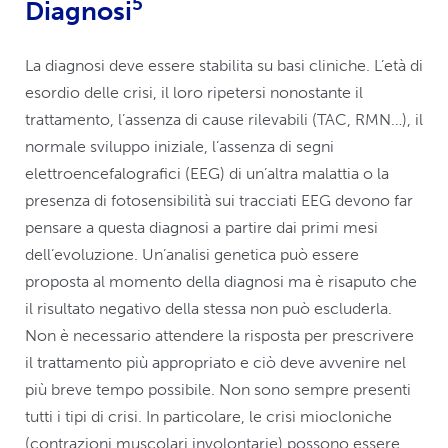
5
Diagnosi
La diagnosi deve essere stabilita su basi cliniche. L’età di
esordio delle crisi, il loro ripetersi nonostante il
trattamento, l’assenza di cause rilevabili (TAC, RMN…), il
normale sviluppo iniziale, l’assenza di segni
elettroencefalografici (EEG) di un’altra malattia o la
presenza di fotosensibilità sui tracciati EEG devono far
pensare a questa diagnosi a partire dai primi mesi
dell’evoluzione. Un’analisi genetica può essere
proposta al momento della diagnosi ma è risaputo che
il risultato negativo della stessa non può escluderla.
Non è necessario attendere la risposta per prescrivere
il trattamento più appropriato e ciò deve avvenire nel
più breve tempo possibile. Non sono sempre presenti
tutti i tipi di crisi. In particolare, le crisi miocloniche
(contrazioni muscolari involontarie) possono essere