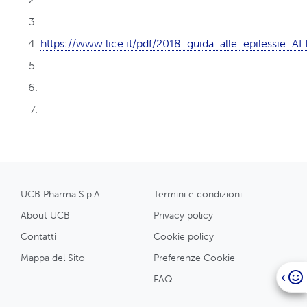
https://www.lice.it/pdf/2018_guida_alle_epilessie_AL
UCB Pharma S.p.A
Termini e condizioni
About UCB
Privacy policy
Contatti
Cookie policy
Mappa del Sito
Preferenze Cookie
FAQ