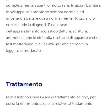
completamente assenti o molto rare. In alcuni bambini,
lo sviluppo psicomotorio sembra normale ed
imparano a parlare quasi normalmente. Tuttavia, ciò
non esclude la diagnosi. È nel corso
dell’apprendimento scolastico (lettura, scrittura,
aritmetica) che le difficoltà rischiano di apparire e che i
test metteranno in evidenza un deficit cognitivo
leggero o moderato.
Trattamento
Non esistono Linee Guida di trattamento ad hoc, per
cui si fa riferimento a quelle relative al trattamento